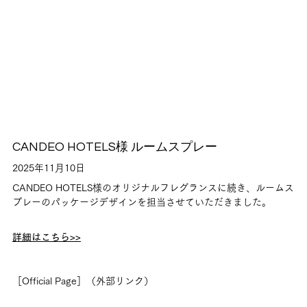
CANDEO HOTELS様 ルームスプレー
2025年11月10日
CANDEO HOTELS様のオリジナルフレグランスに続き、ルームス
プレーのパッケージデザインを担当させていただきました。
詳細はこちら>>
［Official Page］（外部リンク）