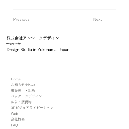
Previous
Next
株式会社アンシークデザイン
ansyyq design
Design Studio in Yokohama, Japan
Home
お知らせ/News
書籍装丁・組版
パッケージデザイン
広告・販促物
3Dビジュアライゼーション
Web
会社概要
FAQ