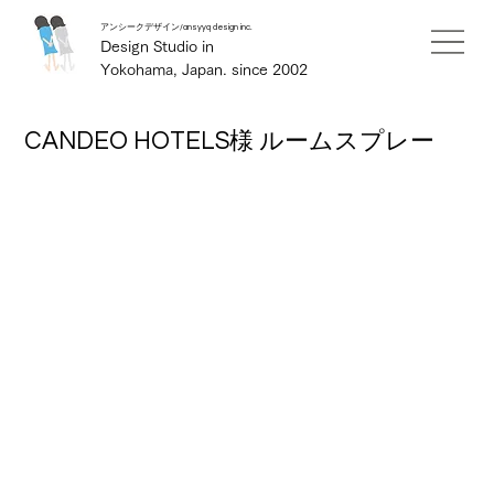
アンシークデザイン/ansyyq design inc.
Design Studio in
Yokohama, Japan. since 2002
CANDEO HOTELS様 ルームスプレー