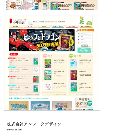
株式会社アンシークデザイン
ansyyq design