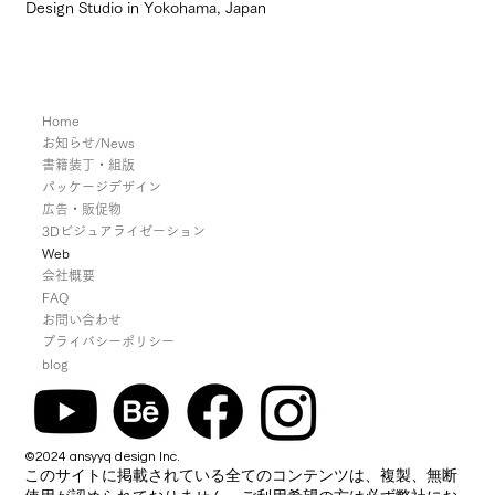
Design Studio in Yokohama, Japan
Home
お知らせ/News
書籍装丁・組版
パッケージデザイン
広告・販促物
3Dビジュアライゼーション
Web
会社概要
FAQ
お問い合わせ
プライバシーポリシー
blog
©2024 ansyyq design Inc.
このサイトに掲載されている全てのコンテンツは、複製、無断