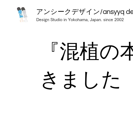
アンシークデザイン/ansyyq desig
Design Studio in Yokohama, Japan. since 2002
『混植の
きました