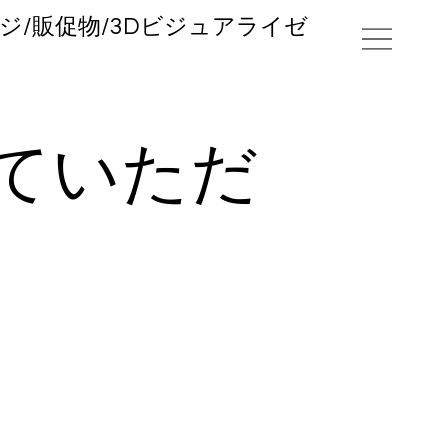
ジ/販促物/3Dビジュアライゼ
ていただ